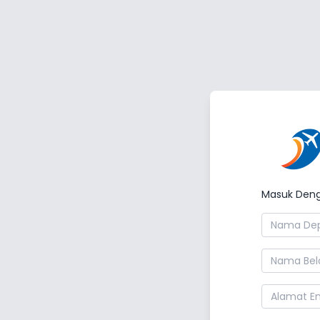
Masuk Den